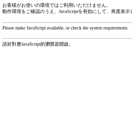
お客様がお使いの環境ではご利用いただけません。
動作環境をご確認のうえ、JavaScriptを有効にして、再度表
Please make JavaScript available, or check the system requirements.
請於對應JavaScript的瀏覽器開啟。